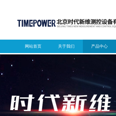
网站首页
关于我们
产品中心