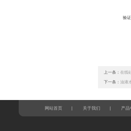
验证
上一条：
在线
下一条：
油液
|
|
网站首页
关于我们
产品