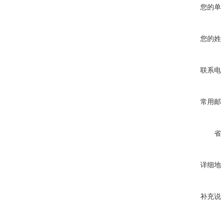
您的单
您的姓
联系电
常用邮
省
详细地
补充说