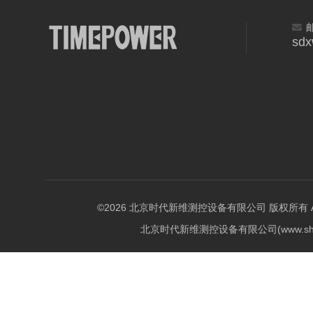
sd
©2026 北京时代新维测控设备有限公司 版权所有 All Ri
北京时代新维测控设备有限公司(www.shi