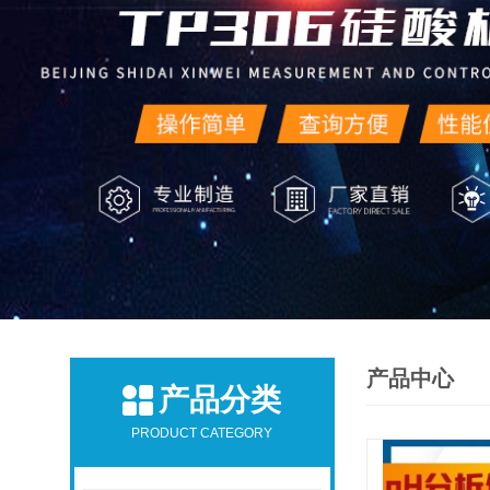
产品中心
产品分类
PRODUCT CATEGORY