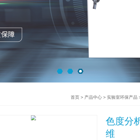
>
>
首页
产品中心
实验室环保产品
色度分
维