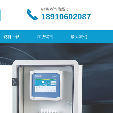
销售咨询热线：
18910602087
资料下载
在线留言
联系我们