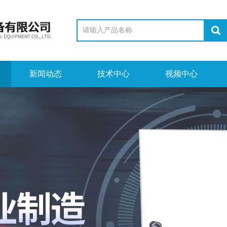
新闻动态
技术中心
视频中心