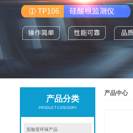
产品中心
产品分类
PRODUCT CATEGORY
实验室环保产品