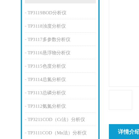
TP3119BOD分析仪
TP3118浊度分析仪
TP3117多参数分析仪
TP3116悬浮物分析仪
TP3115色度分析仪
TP3114总氮分析仪
TP3113总磷分析仪
TP3112氨氮分析仪
TP3211COD（Cr法）分析仪
详情介
TP3111COD（Mn法）分析仪