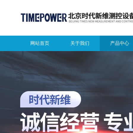
网站首页
关于我们
产品中心