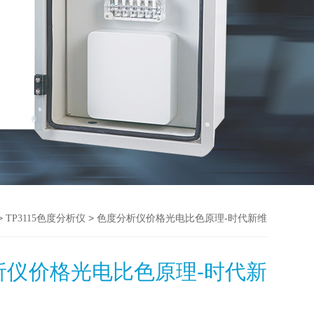
>
> 色度分析仪价格光电比色原理-时代新维
TP3115色度分析仪
析仪价格光电比色原理-时代新