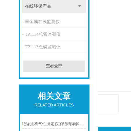
在线环保产品
重金属在线监测仪
TP1114总氮监测仪
TP1113总磷监测仪
查看全部
相关文章
RELATED ARTICLES
绝缘油析气性测定仪的结构详解：油杯、电极系统、气体收集与测量单元