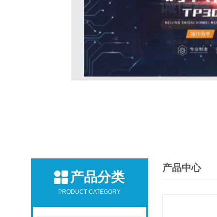
产品中心
产品分类
PRODUCT CATEGORY