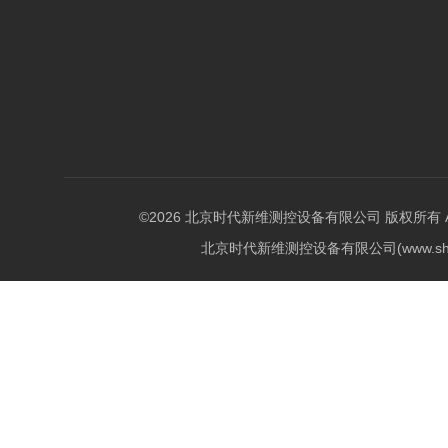
©2026 北京时代新维测控设备有限公司 版权所有 All Ri
北京时代新维测控设备有限公司(www.shi