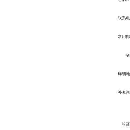
联系电
常用邮
省
详细地
补充说
验证