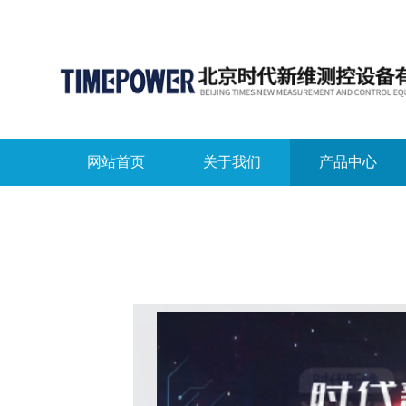
网站首页
关于我们
产品中心