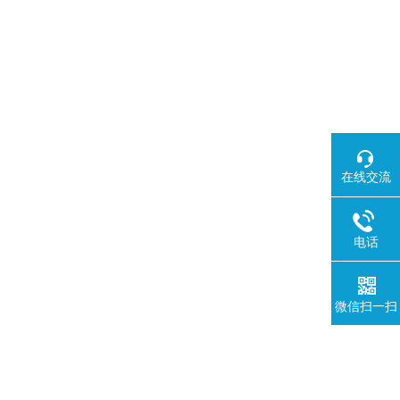
在线交流
电话
微信扫一扫