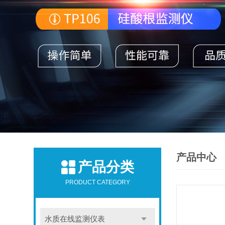
产品中心
产品分类
PRODUCT CATEGORY
水质在线监测仪表