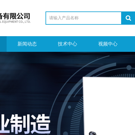
新闻动态
技术中心
视频中心