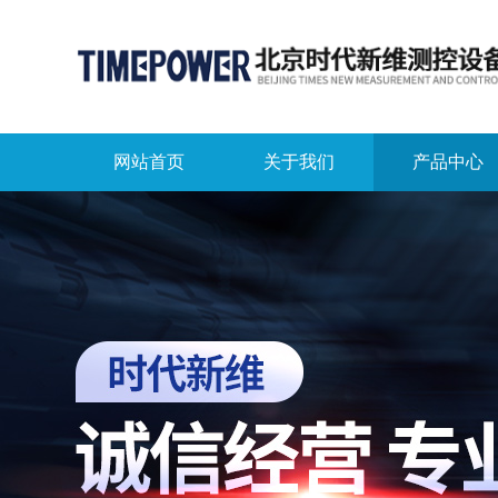
网站首页
关于我们
产品中心