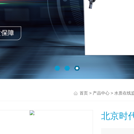
>
>
首页
产品中心
水质在线
北京时