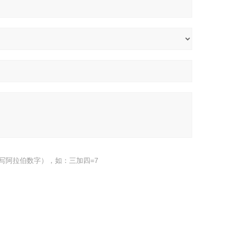
写阿拉伯数字），如：三加四=7