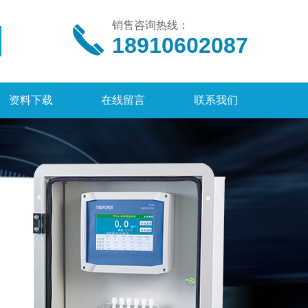
销售咨询热线：
18910602087
资料下载
在线留言
联系我们