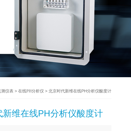
>
> 北京时代新维在线PH分析仪酸度计
监测仪表
在线PH分析仪
代新维在线PH分析仪酸度计