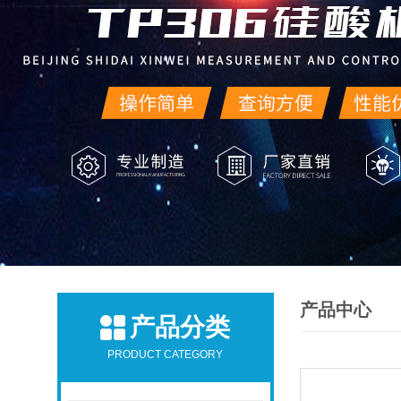
产品中心
产品分类
PRODUCT CATEGORY