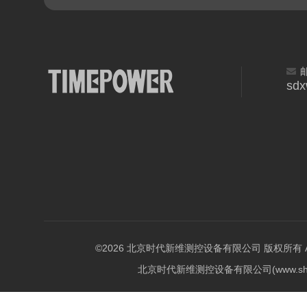
sd
©2026 北京时代新维测控设备有限公司 版权所有 All Ri
北京时代新维测控设备有限公司(www.shi