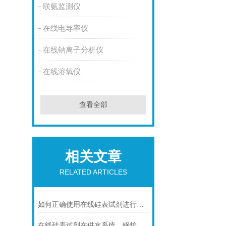
联氨监测仪
在线电导率仪
在线钠离子分析仪
在线溶氧仪
查看全部
相关文章
RELATED ARTICLES
如何正确使用在线硅表试剂进行水质分析？
在线硅表试剂在供水系统、锅炉水处理等领域的实际应用