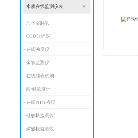
水质在线监测仪表
污水溶解氧
COD分析仪
在线浊度仪
余氯监测仪
在线硅表试剂
酸/碱浓度计
在线PH分析仪
硅酸根监测仪
磷酸根监测仪