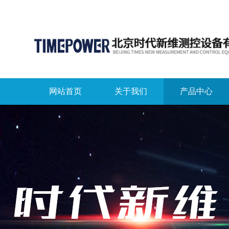
网站首页
关于我们
产品中心