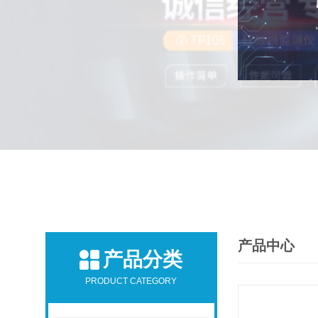
产品中心
产品分类
PRODUCT CATEGORY