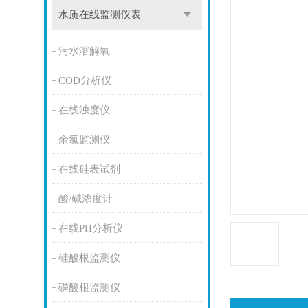
水质在线监测仪表
污水溶解氧
COD分析仪
在线浊度仪
余氯监测仪
在线硅表试剂
酸/碱浓度计
在线PH分析仪
硅酸根监测仪
磷酸根监测仪