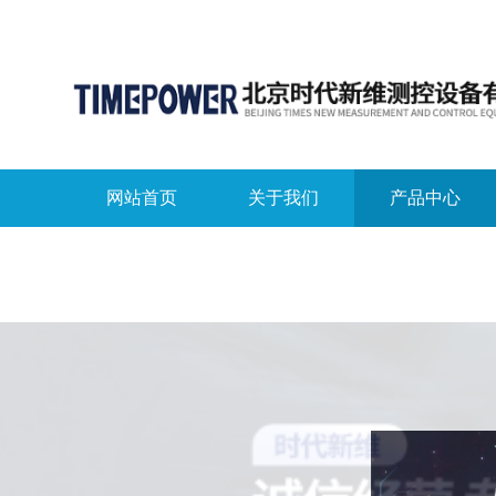
网站首页
关于我们
产品中心