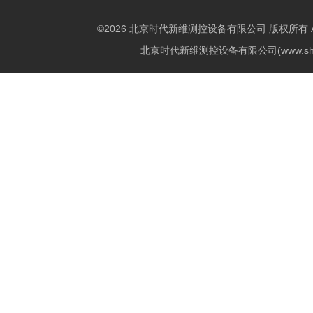
©2026 北京时代新维测控设备有限公司 版权所有 All Ri
北京时代新维测控设备有限公司(www.shi