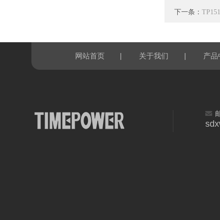
下一条：
TP1
|
|
网站首页
关于我们
产品
sd