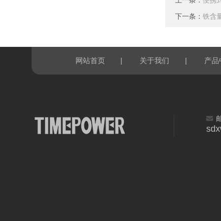
上一条：
便携
下一条：
铁含
|
|
网站首页
关于我们
产品
sd