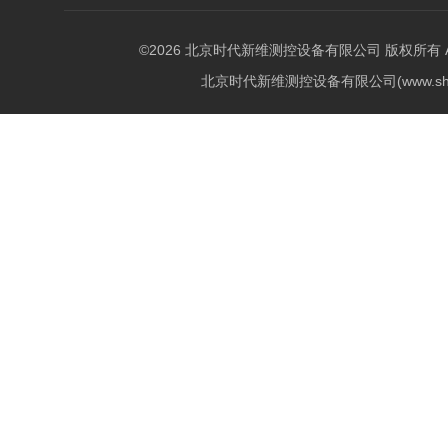
©2026 北京时代新维测控设备有限公司 版权所有 All Ri
北京时代新维测控设备有限公司(www.shi