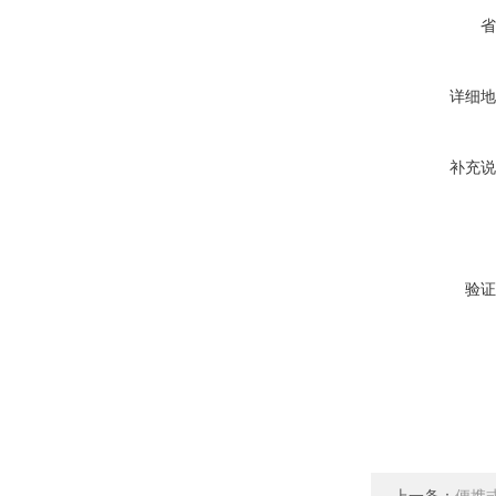
省
详细地
补充说
验证