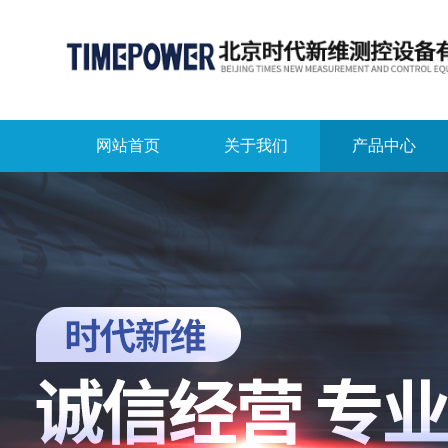
网站首页
关于我们
产品中心