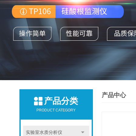
产品中心
产品分类
PRODUCT CATEGORY
实验室水质分析仪