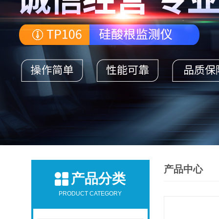
产品中心
产品分类
PRODUCT CATEGORY