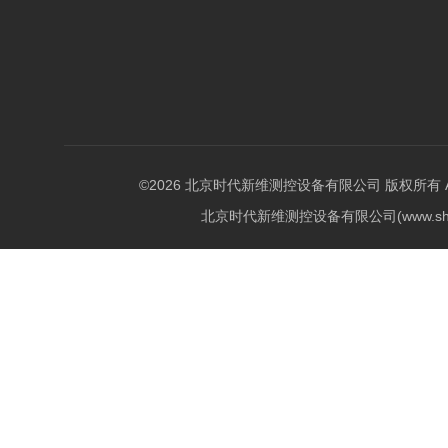
©2026 北京时代新维测控设备有限公司 版权所有 All Ri
北京时代新维测控设备有限公司(www.shi