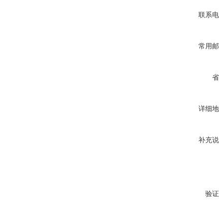
联系电
常用邮
省
详细地
补充说
验证