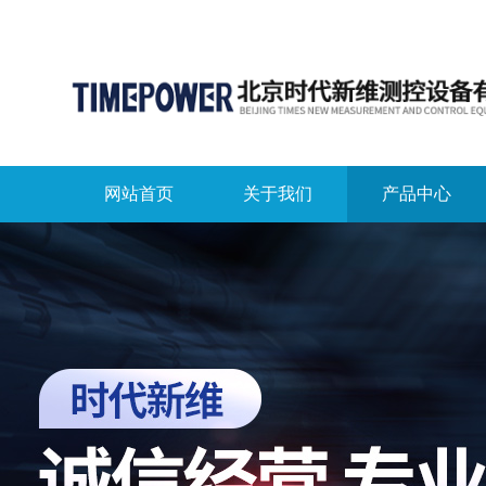
网站首页
关于我们
产品中心