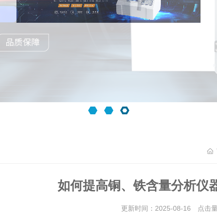
如何提高铜、铁含量分析仪
更新时间：2025-08-16 点击