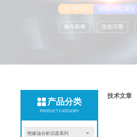
技术文章
产品分类
PRODUCT CATEGORY
绝缘油分析仪器系列