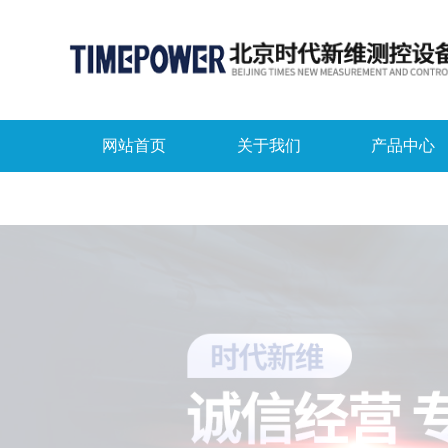
网站首页
关于我们
产品中心