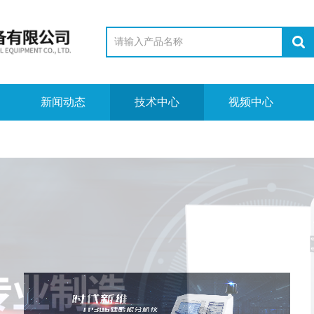
新闻动态
技术中心
视频中心