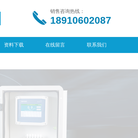
销售咨询热线：
18910602087
资料下载
在线留言
联系我们