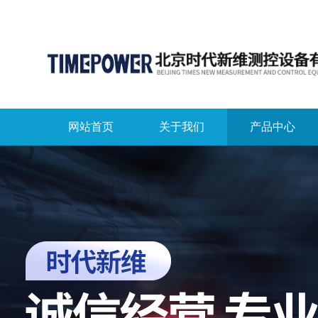
网站首页
关于我们
产品中心