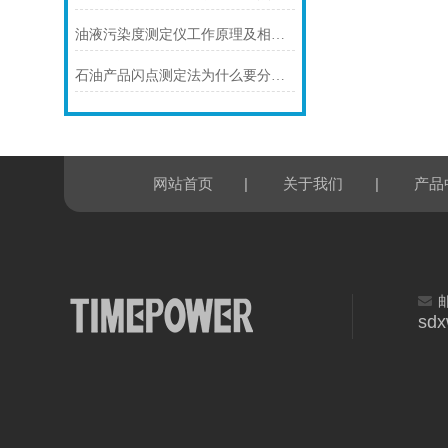
油液污染度测定仪工作原理及相关测试要求
石油产品闪点测定法为什么要分为闭口杯法和开口杯法
|
|
网站首页
关于我们
产品
sd