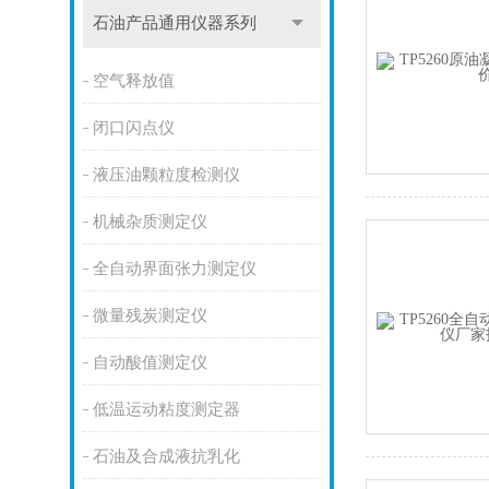
石油产品通用仪器系列
空气释放值
闭口闪点仪
液压油颗粒度检测仪
机械杂质测定仪
全自动界面张力测定仪
微量残炭测定仪
自动酸值测定仪
低温运动粘度测定器
石油及合成液抗乳化