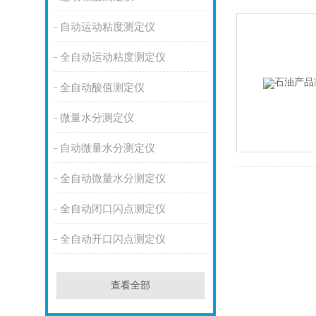
自动运动粘度测定仪
全自动运动粘度测定仪
全自动酸值测定仪
微量水分测定仪
自动微量水分测定仪
全自动微量水分测定仪
全自动闭口闪点测定仪
全自动开口闪点测定仪
查看全部