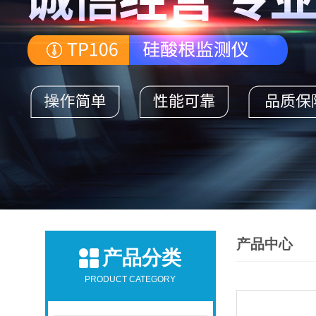
产品中心
产品分类
PRODUCT CATEGORY