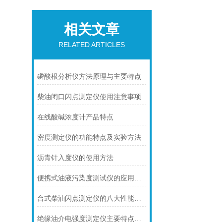
相关文章
RELATED ARTICLES
磷酸根分析仪方法原理与主要特点
柴油闭口闪点测定仪使用注意事项
在线酸碱浓度计产品特点
密度测定仪的功能特点及实验方法
沥青针入度仪的使用方法
便携式油液污染度测试仪的应用与操作技巧分析
台式柴油闪点测定仪的八大性能特点详述
绝缘油介电强度测定仪主要特点是什么？