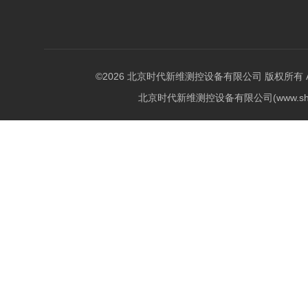
©2026 北京时代新维测控设备有限公司 版权所有 All Ri
北京时代新维测控设备有限公司(www.shi