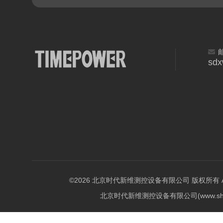
sd
©2026 北京时代新维测控设备有限公司 版权所有 All Ri
北京时代新维测控设备有限公司(www.shi