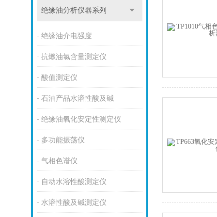
绝缘油分析仪器系列
绝缘油介电强度
抗燃油氯含量测定仪
酸值测定仪
石油产品水溶性酸及碱
绝缘油氧化安定性测定仪
多功能振荡仪
气相色谱仪
自动水溶性酸测定仪
水溶性酸及碱测定仪