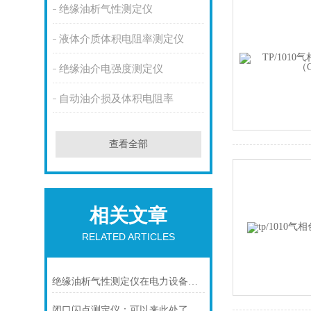
绝缘油析气性测定仪
液体介质体积电阻率测定仪
绝缘油介电强度测定仪
自动油介损及体积电阻率
查看全部
相关文章
RELATED ARTICLES
绝缘油析气性测定仪在电力设备维护中的重要性
闭口闪点测定仪：可以来此处了解一下