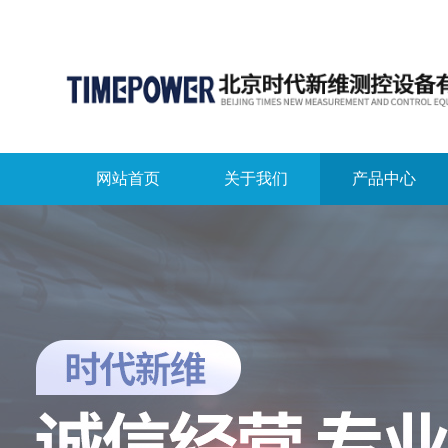
网站首页
关于我们
产品中心