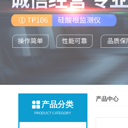
产品中心
产品分类
PRODUCT CATEGORY