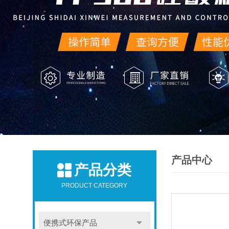
产品中心
产品分类
PRODUCT CATEGORY
便携式环保产品