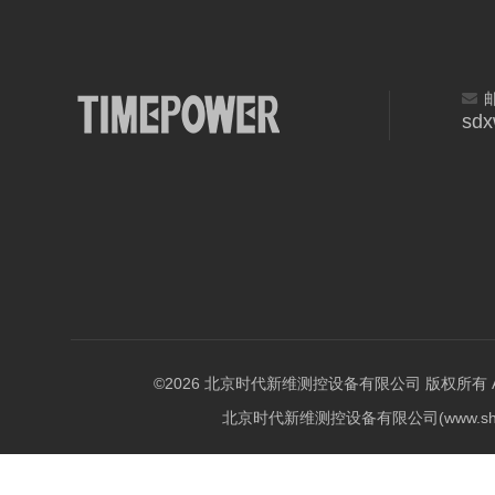
sd
©2026 北京时代新维测控设备有限公司 版权所有 All Ri
北京时代新维测控设备有限公司(www.shi