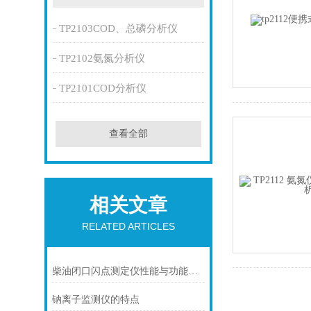
TP2103COD、总磷分析仪
TP2102氨氮分析仪
TP2101COD分析仪
查看全部
相关文章
RELATED ARTICLES
柴油闭口闪点测定仪性能与功能特点
钠离子监测仪的特点