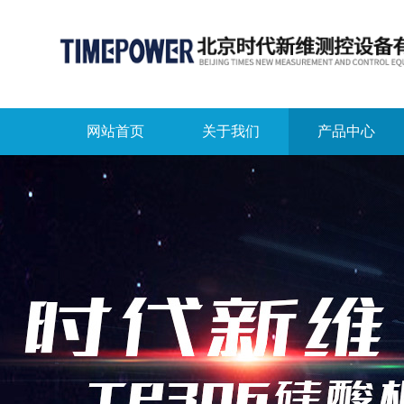
网站首页
关于我们
产品中心