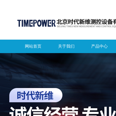
网站首页
关于我们
产品中心