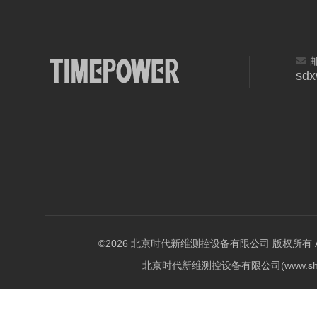
sd
©2026 北京时代新维测控设备有限公司 版权所有 All Ri
北京时代新维测控设备有限公司(www.shi