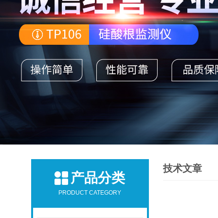
技术文章
产品分类
PRODUCT CATEGORY