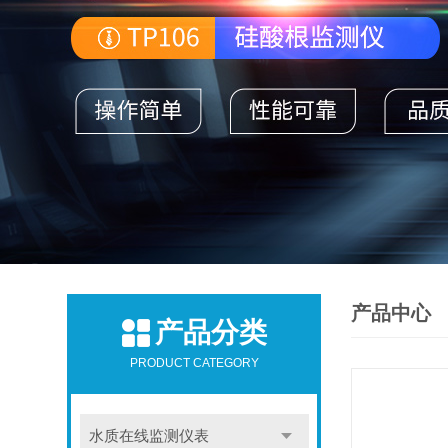
产品中心
产品分类
PRODUCT CATEGORY
水质在线监测仪表