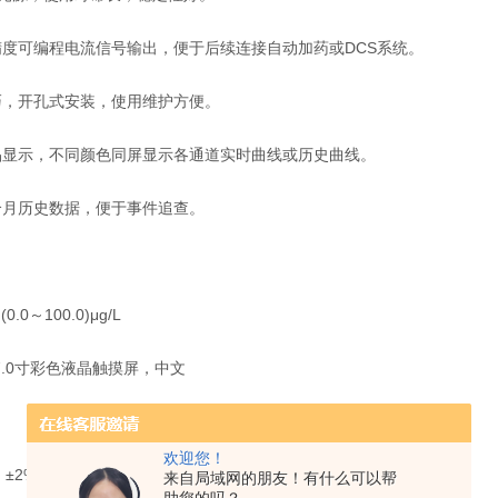
度可编程电流信号输出，便于后续连接自动加药或DCS系统。
，开孔式安装，使用维护方便。
显示，不同颜色同屏显示各通道实时曲线或历史曲线。
月历史数据，便于事件追查。
～100.0)μg/L
.0寸彩色液晶触摸屏，中文
欢迎您！
% F.S
来自局域网的朋友！有什么可以帮