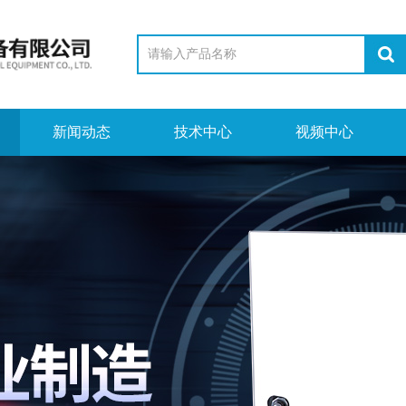
新闻动态
技术中心
视频中心