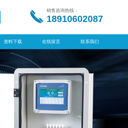
销售咨询热线：
18910602087
资料下载
在线留言
联系我们