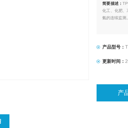
简要描述：
T
化工、化肥、
氨的连续监测
产品型号：
更新时间：
2
产
绍