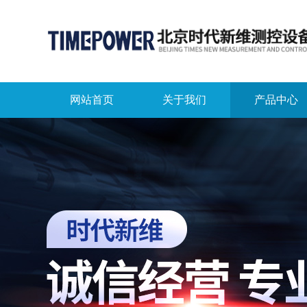
网站首页
关于我们
产品中心