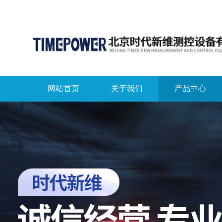
网站首页
关于我们
产品中心