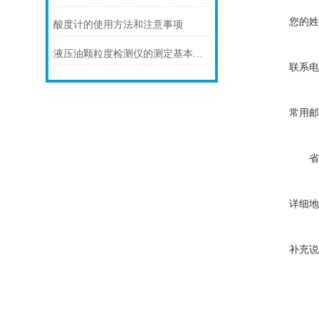
您的姓
酸度计的使用方法和注意事项
液压油颗粒度检测仪的测定基本原理和性能特点
联系电
常用邮
省
详细地
补充说