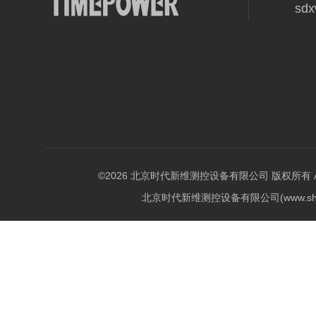
sd
©2026 北京时代新维测控设备有限公司 版权所有 All Ri
北京时代新维测控设备有限公司(www.shi