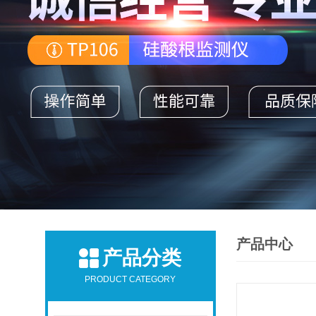
产品中心
产品分类
PRODUCT CATEGORY