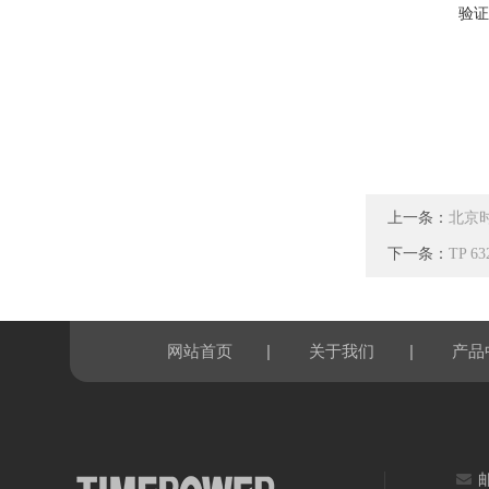
验证
上一条：
北京时
下一条：
TP 
|
|
网站首页
关于我们
产品