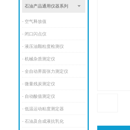
石油产品通用仪器系列
空气释放值
闭口闪点仪
液压油颗粒度检测仪
机械杂质测定仪
全自动界面张力测定仪
微量残炭测定仪
自动酸值测定仪
低温运动粘度测定器
石油及合成液抗乳化