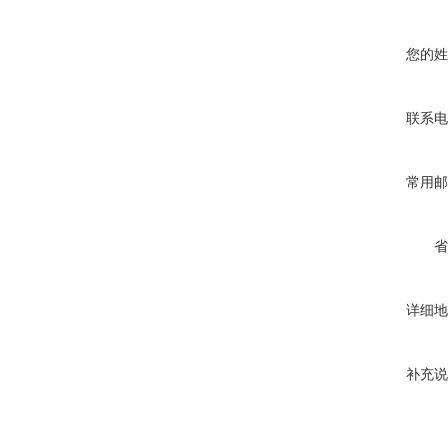
您的姓
联系电
常用邮
省
详细地
补充说