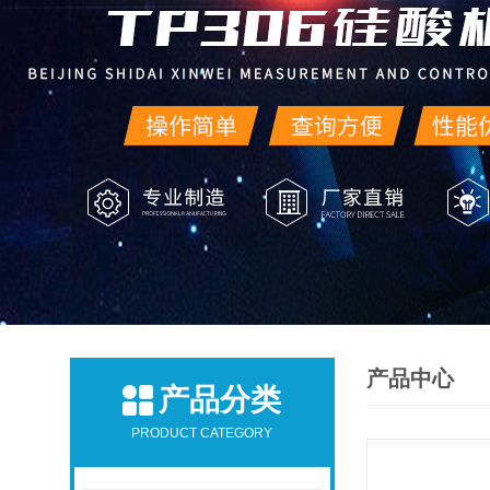
产品中心
产品分类
PRODUCT CATEGORY