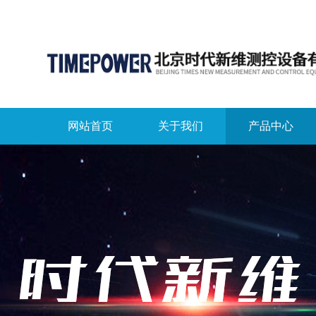
网站首页
关于我们
产品中心