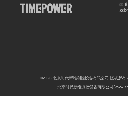
sd
©2026 北京时代新维测控设备有限公司 版权所有 All Ri
北京时代新维测控设备有限公司(www.shi