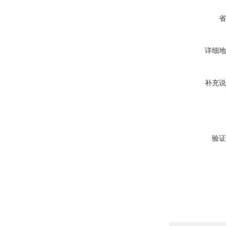
省
详细地
补充说
验证