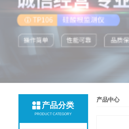
产品中心
产品分类
PRODUCT CATEGORY