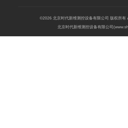
©2026 北京时代新维测控设备有限公司 版权所有 All Ri
北京时代新维测控设备有限公司(www.shi