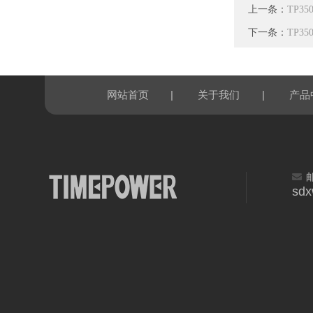
上一条：
TP3
下一条：
TP3
|
|
网站首页
关于我们
产品
sd