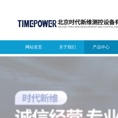
网站首页
关于我们
产品中心