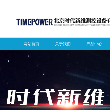
网站首页
关于我们
产品中心