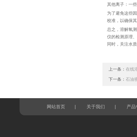
其他离子：一些
为了避免这些因
校准，以确保其
总之，溶解氧测
仪的检测原理、
同时，关注水质
上一条：
在线
下一条：
石油
|
|
网站首页
关于我们
产品