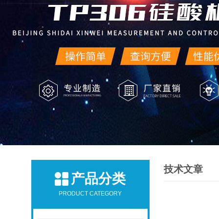
技术文章
产品分类
PRODUCT CATEGORY