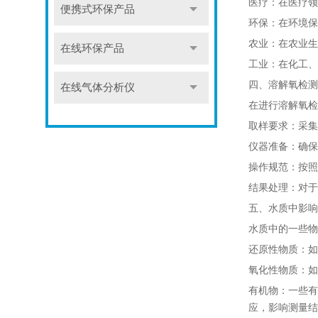
医疗：在医疗领
便携式环保产品
环保：在环境保
农业：在农业生
在线环保产品
工业：在化工、
四、溶解氧检测
在线气体分析仪
在进行溶解氧检
取样要求：采集
仪器准备：确保
操作规范：按照
结果处理：对于
五、水质中影响
水质中的一些物
还原性物质：如
氧化性物质：如
有机物：一些有
应，影响测量结