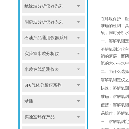
绝缘油分析仪器系列
在环境保护、医
润滑油分析仪器系列
准确的检测工具
项，同时分析水
石油产品通用仪器系列
一、溶解氧测定
溶解氧测定仪主
实验室水质分析仪
铜的薄层，而阴
流的大小与水中
水质在线监测仪表
二、为什么选择
溶解氧测定仪之
SF6气体分析仪系列
快速：溶解氧测
准确：溶解氧测
录播
便携：溶解氧测
易操作：溶解氧
实验室环保产品
三、溶解氧测定