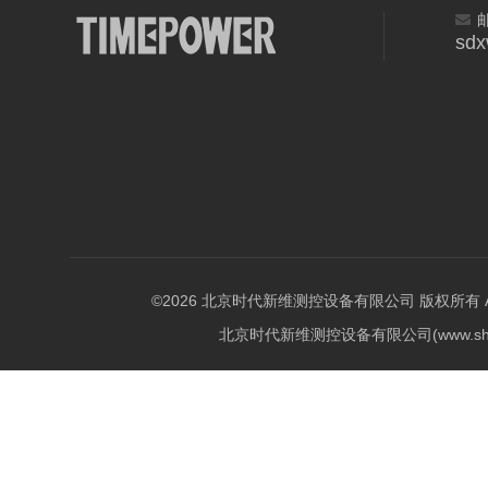
sd
©2026 北京时代新维测控设备有限公司 版权所有 All Ri
北京时代新维测控设备有限公司(www.shi