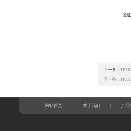
验证
上一条：
TP3
下一条：
TP
|
|
网站首页
关于我们
产品