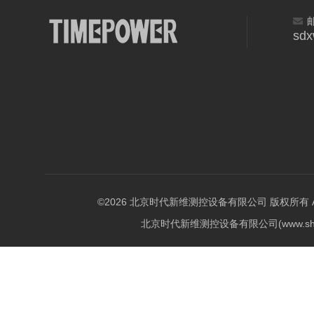
sd
©2026 北京时代新维测控设备有限公司 版权所有 All Ri
北京时代新维测控设备有限公司(www.shi