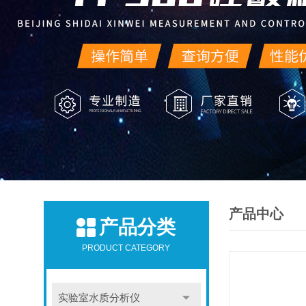
产品中心
产品分类
PRODUCT CATEGORY
实验室水质分析仪