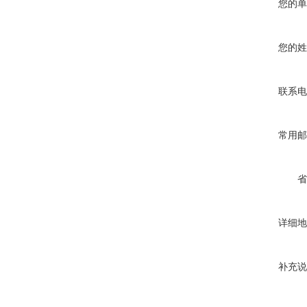
您的单
您的姓
联系电
常用邮
省
详细地
补充说