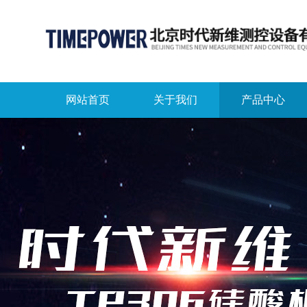
网站首页
关于我们
产品中心