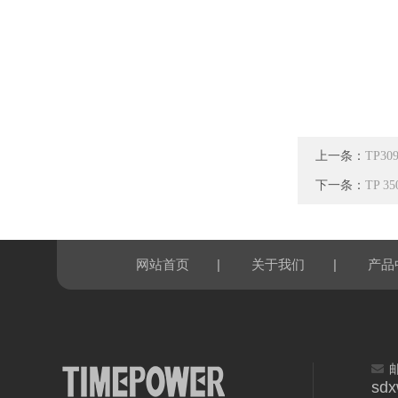
上一条：
TP
下一条：
TP 
|
|
网站首页
关于我们
产品
sd