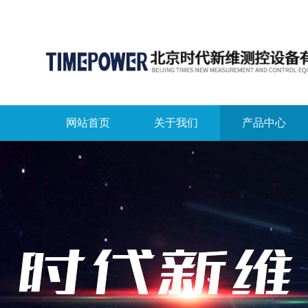
网站首页
关于我们
产品中心