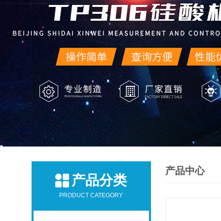
产品中心
产品分类
PRODUCT CATEGORY