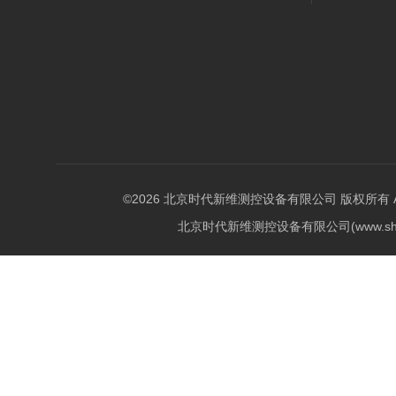
©2026 北京时代新维测控设备有限公司 版权所有 All Ri
北京时代新维测控设备有限公司(www.shi