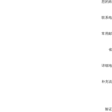
您的姓
联系电
常用邮
省
详细地
补充说
验证