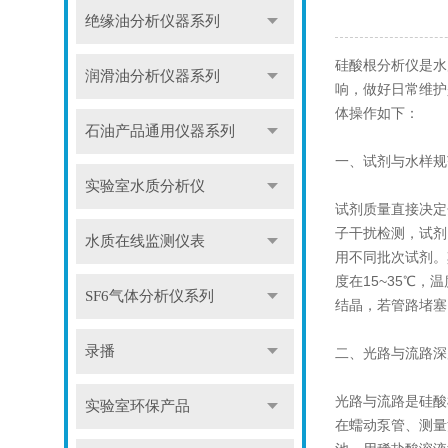
绝缘油分析仪器系列
硅酸根分析仪是水
润滑油分析仪器系列
响，做好日常维护
体操作如下：
石油产品通用仪器系列
一、试剂与水样规
实验室水质分析仪
试剂质量直接决定
子干扰检测，试剂
水质在线监测仪表
用不同批次试剂。
度在15~35℃
SF6气体分析仪系列
结晶，若管路堵塞
录播
二、光路与流路深
光路与流路是硅酸
实验室环保产品
在蠕动泵管、测量