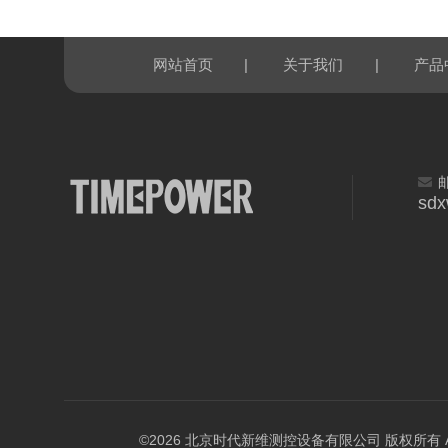
|
|
网站首页
关于我们
产品
sd
©2026 北京时代新维测控设备有限公司 版权所有 All Ri