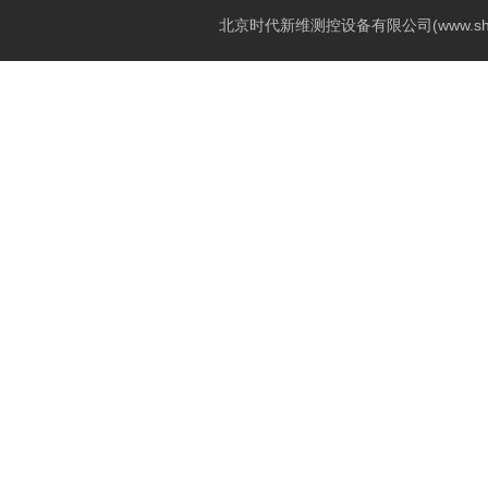
北京时代新维测控设备有限公司(www.shi