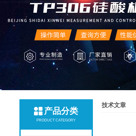
技术文章
产品分类
PRODUCT CATEGORY