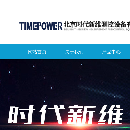
网站首页
关于我们
产品中心