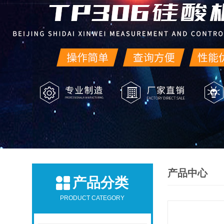
产品中心
产品分类
PRODUCT CATEGORY