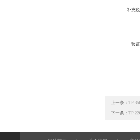
补充说
验证
上一条：
TP 
下一条：
TP 