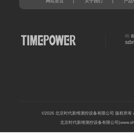
|
|
网站首页
关于我们
产品
sd
©2026 北京时代新维测控设备有限公司 版权所有 All Ri
北京时代新维测控设备有限公司(www.shi