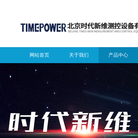
网站首页
关于我们
产品中心