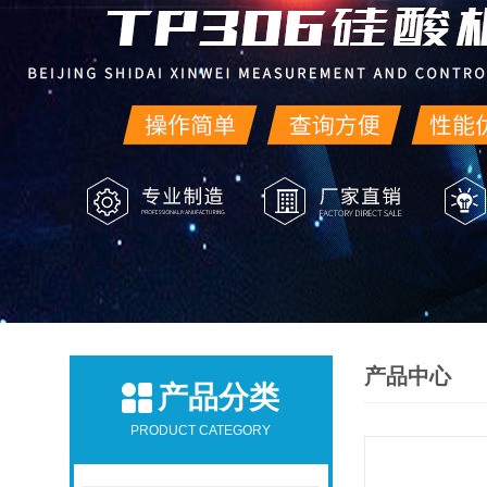
产品中心
产品分类
PRODUCT CATEGORY