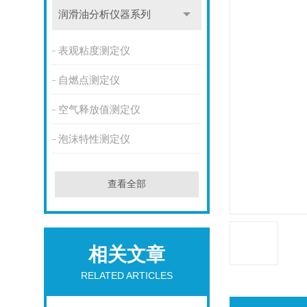
润滑油分析仪器系列
表观粘度测定仪
自燃点测定仪
空气释放值测定仪
泡沫特性测定仪
查看全部
相关文章
RELATED ARTICLES