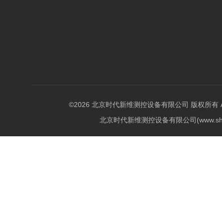
©2026 北京时代新维测控设备有限公司 版权所有 All Ri
北京时代新维测控设备有限公司(www.shi