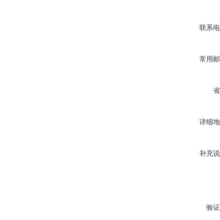
联系电
常用邮
省
详细地
补充说
验证