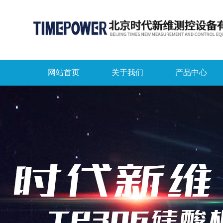
网站首页
关于我们
产品中心