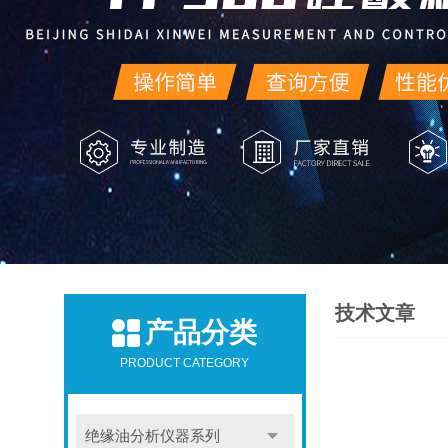
技术文章
产品分类
PRODUCT CATEGORY
绝缘油分析仪器系列