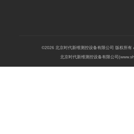
©2026 北京时代新维测控设备有限公司 版权所有 All Ri
北京时代新维测控设备有限公司(www.shi