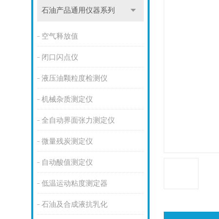
石油产品通用仪器系列
空气释放值
闭口闪点仪
液压油颗粒度检测仪
机械杂质测定仪
全自动界面张力测定仪
微量残炭测定仪
自动酸值测定仪
低温运动粘度测定器
石油及合成液抗乳化