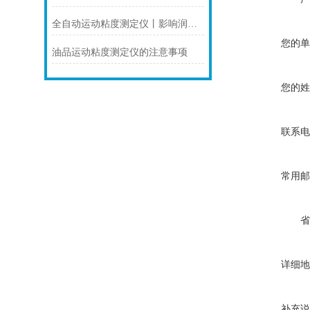
全自动运动粘度测定仪丨影响润滑油粘度的主要因素是什么？
您的单
油品运动粘度测定仪的注意事项
您的姓
联系电
常用邮
省
详细地
补充说