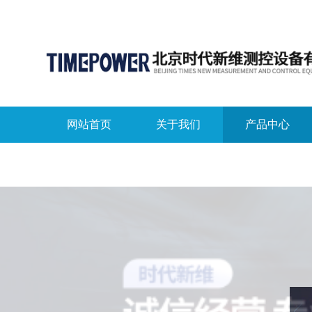
网站首页
关于我们
产品中心