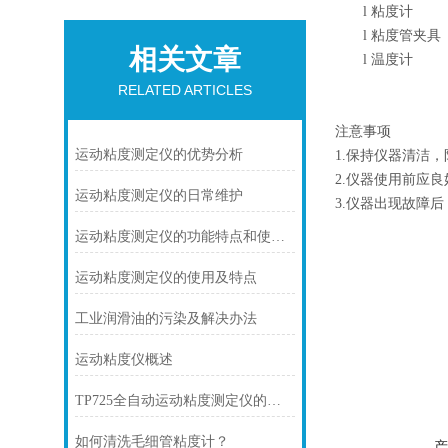
l
粘度计
l
粘度管夹具
相关文章
l
温度计
RELATED ARTICLES
注意事项
运动粘度测定仪的优势分析
1.保持仪器清洁
2.仪器使用前应
运动粘度测定仪的日常维护
3.仪器出现故障
运动粘度测定仪的功能特点和使用方法
运动粘度测定仪的使用及特点
工业润滑油的污染及解决办法
运动粘度仪概述
TP725全自动运动粘度测定仪的使用方法及操作步骤
如何清洗毛细管粘度计？
产