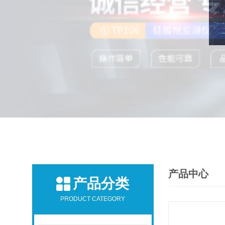
产品中心
产品分类
PRODUCT CATEGORY