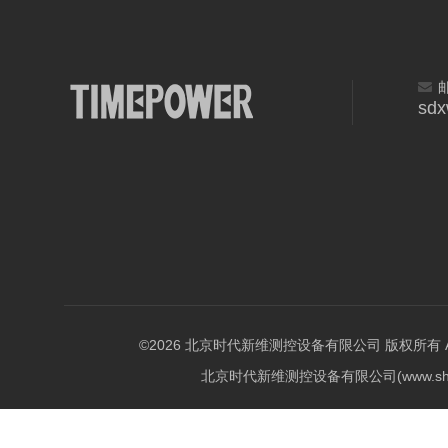
sd
©2026 北京时代新维测控设备有限公司 版权所有 All Ri
北京时代新维测控设备有限公司(www.shi