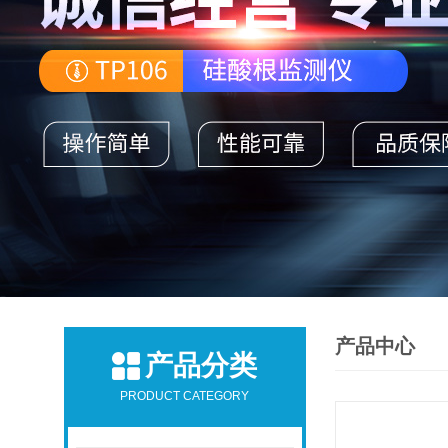
产品中心
产品分类
PRODUCT CATEGORY