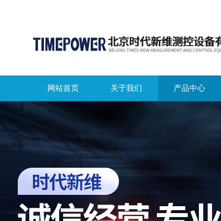
网站首页
关于我们
产品中心