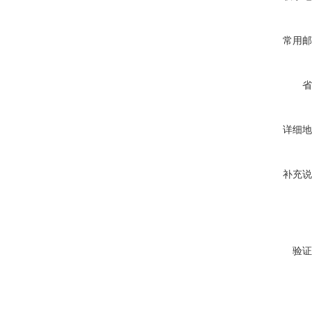
常用邮
省
详细地
补充说
验证