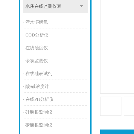
水质在线监测仪表
污水溶解氧
COD分析仪
在线浊度仪
余氯监测仪
在线硅表试剂
酸/碱浓度计
在线PH分析仪
硅酸根监测仪
磷酸根监测仪