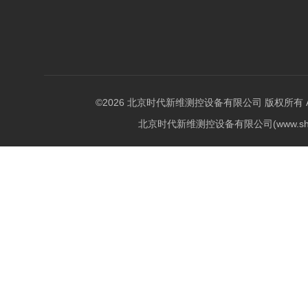
©2026 北京时代新维测控设备有限公司 版权所有 All Ri
北京时代新维测控设备有限公司(www.shi