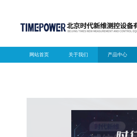
网站首页
关于我们
产品中心