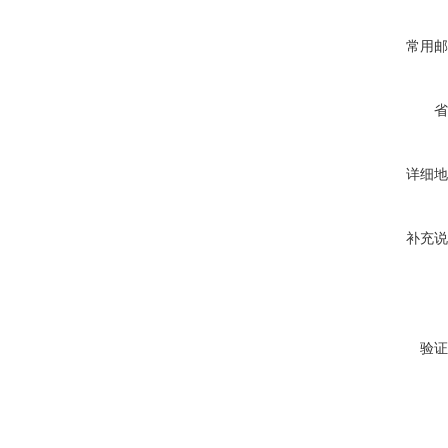
常用邮
省
详细地
补充说
验证