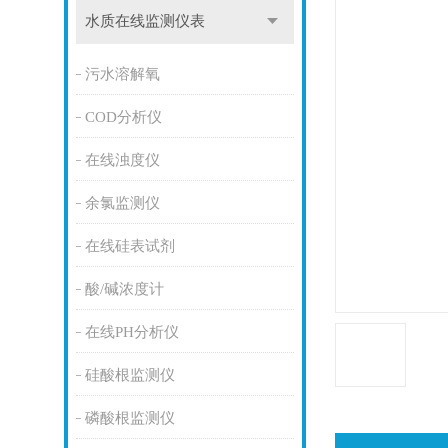
水质在线监测仪表
污水溶解氧
COD分析仪
在线浊度仪
余氯监测仪
在线硅表试剂
酸/碱浓度计
在线PH分析仪
硅酸根监测仪
磷酸根监测仪