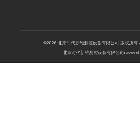
©2026 北京时代新维测控设备有限公司 版权所有 All Ri
北京时代新维测控设备有限公司(www.shi