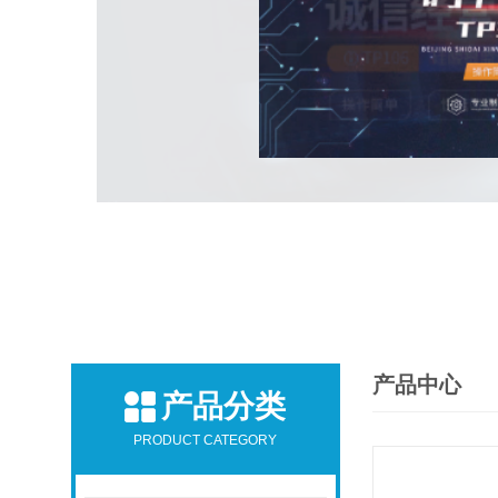
产品中心
产品分类
PRODUCT CATEGORY