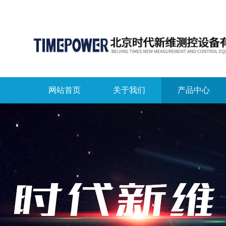
网站首页
关于我们
产品中心