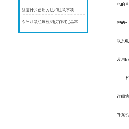
您的单
酸度计的使用方法和注意事项
液压油颗粒度检测仪的测定基本原理和性能特点
您的姓
联系电
常用邮
省
详细地
补充说