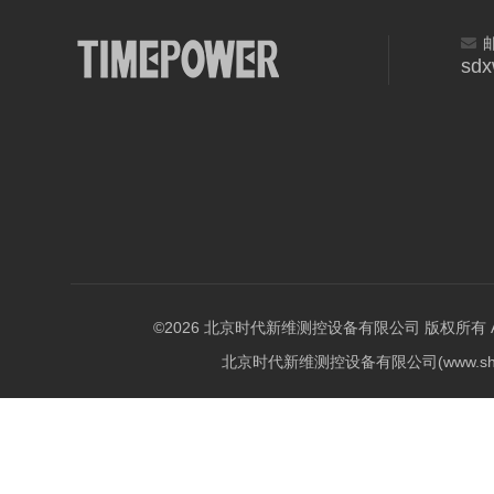
sd
©2026 北京时代新维测控设备有限公司 版权所有 All Ri
北京时代新维测控设备有限公司(www.shi