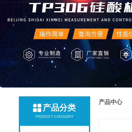
产品中心
产品分类
PRODUCT CATEGORY