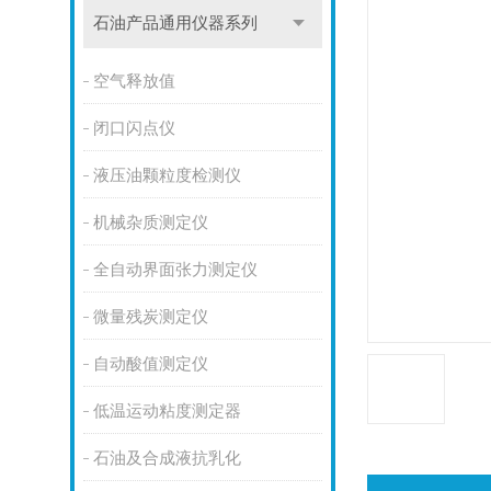
石油产品通用仪器系列
空气释放值
闭口闪点仪
液压油颗粒度检测仪
机械杂质测定仪
全自动界面张力测定仪
微量残炭测定仪
自动酸值测定仪
低温运动粘度测定器
石油及合成液抗乳化