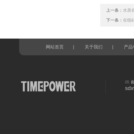
上一条：
水质
下一条：
在线
|
|
网站首页
关于我们
产品
sd