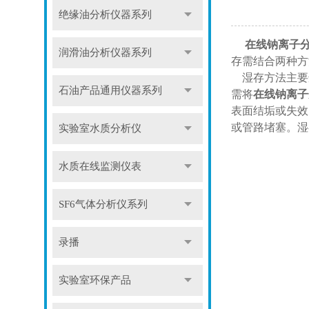
绝缘油分析仪器系列
在线钠离子
润滑油分析仪器系列
存需结合两种方
湿存方法主要适
石油产品通用仪器系列
需将
在线钠离子
表面结垢或失效
或管路堵塞。湿
实验室水质分析仪
水质在线监测仪表
SF6气体分析仪系列
录播
实验室环保产品