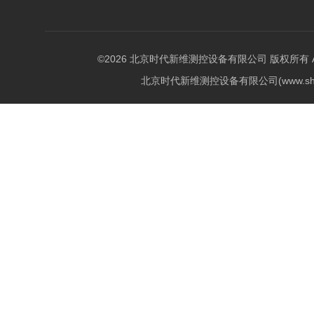
©2026 北京时代新维测控设备有限公司 版权所有 All Ri
北京时代新维测控设备有限公司(www.shi