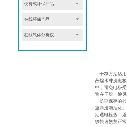
便携式环保产品
在线环保产品
在线气体分析仪
干存方法适用于
蒸馏水冲洗电极
中，避免电极受
置在干燥、通风
长期保存的核
重新浸泡活化并
期通电检查，避
够快速恢复正常