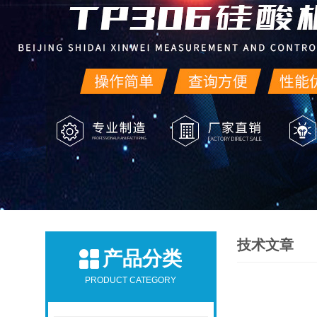
技术文章
产品分类
PRODUCT CATEGORY