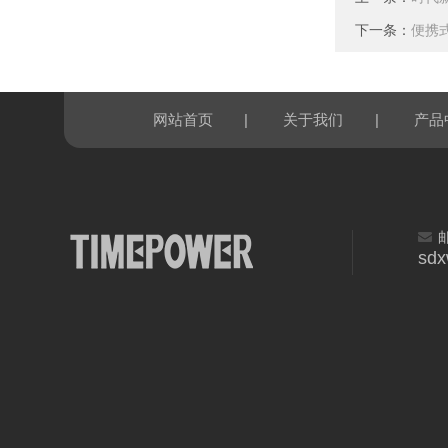
下一条：
便携
|
|
网站首页
关于我们
产品
sd