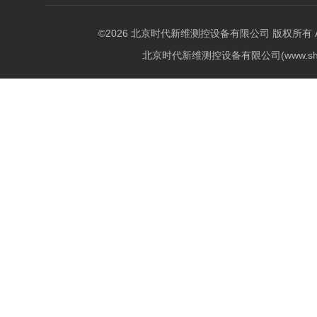
©2026 北京时代新维测控设备有限公司 版权所有 All Ri
北京时代新维测控设备有限公司(www.shi