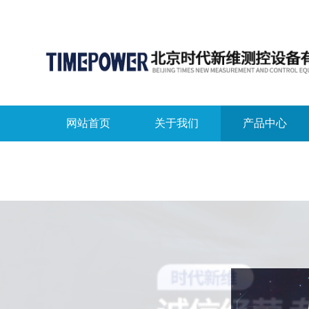
网站首页
关于我们
产品中心