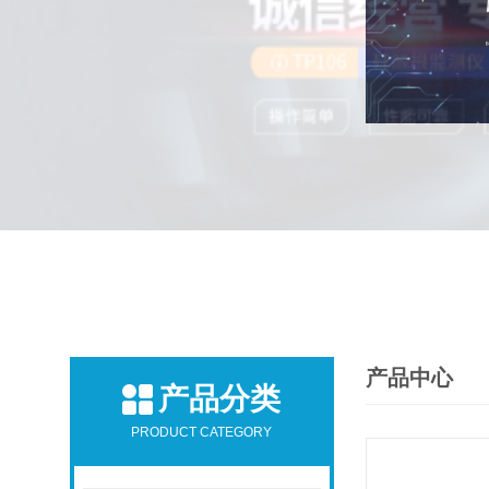
产品中心
产品分类
PRODUCT CATEGORY