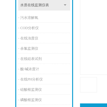
水质在线监测仪表
污水溶解氧
COD分析仪
在线浊度仪
余氯监测仪
在线硅表试剂
酸/碱浓度计
在线PH分析仪
硅酸根监测仪
磷酸根监测仪