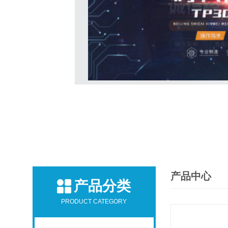
产品中心
产品分类
PRODUCT CATEGORY