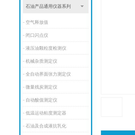
石油产品通用仪器系列
空气释放值
闭口闪点仪
液压油颗粒度检测仪
机械杂质测定仪
全自动界面张力测定仪
微量残炭测定仪
自动酸值测定仪
低温运动粘度测定器
石油及合成液抗乳化