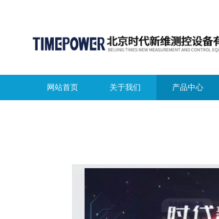
网站首页
关于我们
产品中心