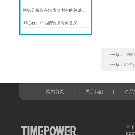
联氨分析仪在水质监测中的关键作用说明
测定石油产品的密度有何意义
上一条：
TP
下一条：
时代
|
|
网站首页
关于我们
产品
sd