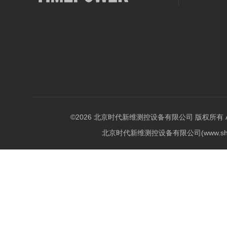
©2026 北京时代新维测控设备有限公司 版权所有 All Ri
北京时代新维测控设备有限公司(www.shi