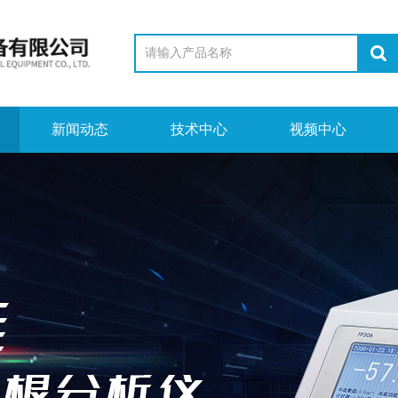
新闻动态
技术中心
视频中心