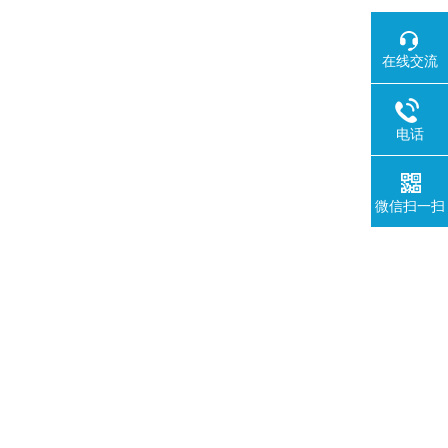
在线交流
电话
微信扫一扫