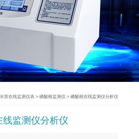
>
> 磷酸根在线监测仪分析仪
水质在线监测仪表
磷酸根监测仪
在线监测仪分析仪