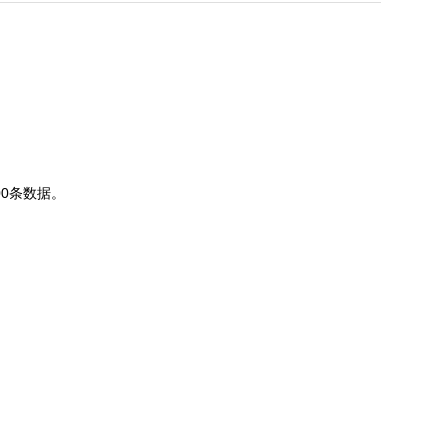
0条数据。