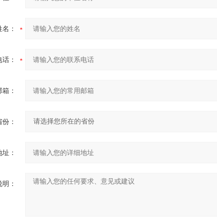
姓名：
电话：
邮箱：
省份：
地址：
说明：