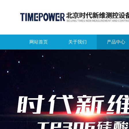
网站首页
关于我们
产品中心