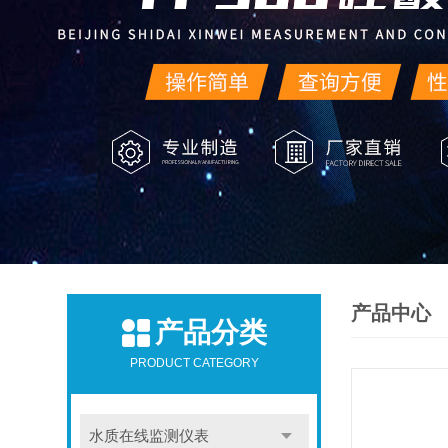
产品中心
产品分类
PRODUCT CATEGORY
水质在线监测仪表