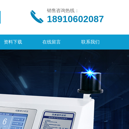
销售咨询热线：
18910602087
资料下载
在线留言
联系我们