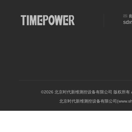
sd
©2026 北京时代新维测控设备有限公司 版权所有 All Ri
北京时代新维测控设备有限公司(www.shi