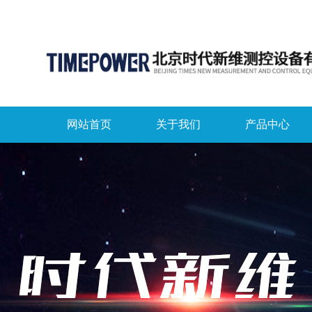
网站首页
关于我们
产品中心