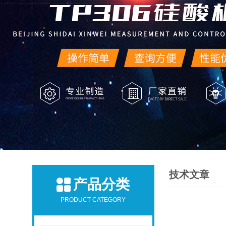
技术文章
产品分类
PRODUCT CATEGORY