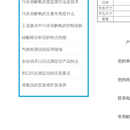
污水溶解氧浓度监测方法及技术原理解析
功率
外形尺寸
开孔尺寸
污水溶解氧的主要作用是什么
重量
工业废水中污水溶解氧的控制浅析
硅酸根分析仪的特点性能
产
气相色谱仪的应用领域
您的单
全自动开口闪点测定仪产品特点
闭口闪点测定仪的注意要点
您的姓
溶氧仪的安装维护及保养
联系电
常用邮