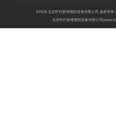
©2026 北京时代新维测控设备有限公司 版权所有 All Ri
北京时代新维测控设备有限公司(www.shi