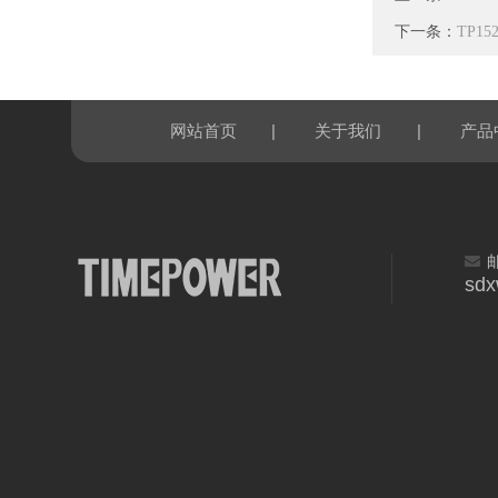
下一条：
TP1
|
|
网站首页
关于我们
产品
sd