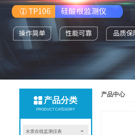
产品中心
产品分类
PRODUCT CATEGORY
水质在线监测仪表