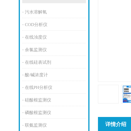
污水溶解氧
COD分析仪
在线浊度仪
余氯监测仪
在线硅表试剂
酸/碱浓度计
在线PH分析仪
硅酸根监测仪
磷酸根监测仪
详情介绍
联氨监测仪