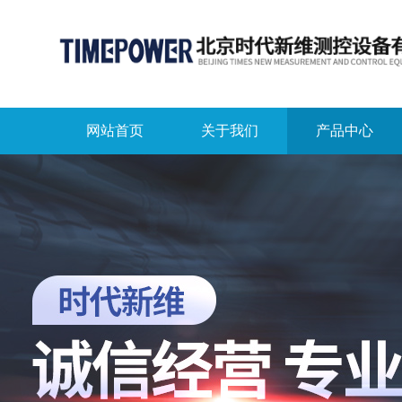
网站首页
关于我们
产品中心