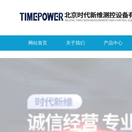
网站首页
关于我们
产品中心