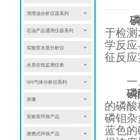
润滑油分析仪器系列
于检测
石油产品通用仪器系列
学反应
实验室水质分析仪
征反应
水质在线监测仪表
​​一
SF6气体分析仪系列
磷
录播
的磷酸
磷钼杂
实验室环保产品
蓝色的
便携式环保产品