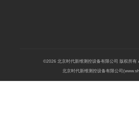
©2026 北京时代新维测控设备有限公司 版权所有 All Ri
北京时代新维测控设备有限公司(www.shi