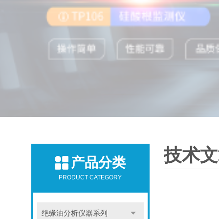
技术文
产品分类
PRODUCT CATEGORY
绝缘油分析仪器系列