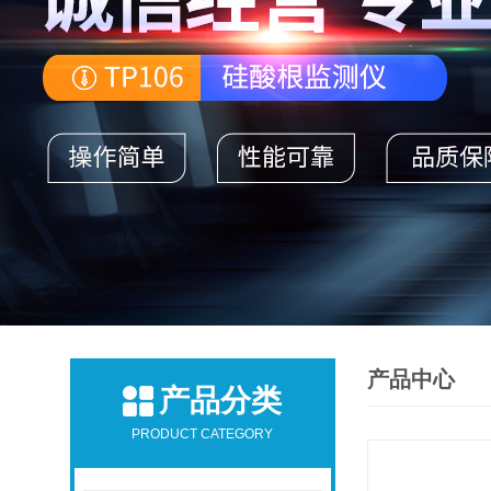
产品中心
产品分类
PRODUCT CATEGORY