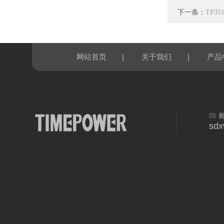
下一条：
TP3
|
|
网站首页
关于我们
产品
sd