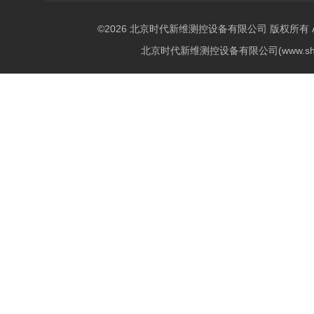
©2026 北京时代新维测控设备有限公司 版权所有 All Ri
北京时代新维测控设备有限公司(www.shi