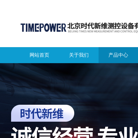
网站首页
关于我们
产品中心