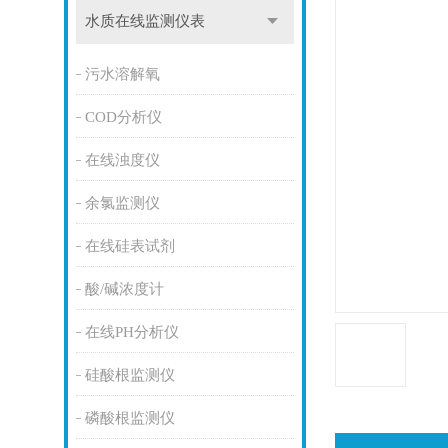
水质在线监测仪表
污水溶解氧
COD分析仪
在线浊度仪
余氯监测仪
在线硅表试剂
酸/碱浓度计
在线PH分析仪
硅酸根监测仪
磷酸根监测仪