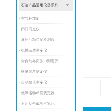
石油产品通用仪器系列
空气释放值
闭口闪点仪
液压油颗粒度检测仪
机械杂质测定仪
全自动界面张力测定仪
微量残炭测定仪
自动酸值测定仪
低温运动粘度测定器
石油及合成液抗乳化