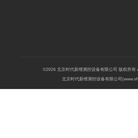
©2026 北京时代新维测控设备有限公司 版权所有 All Ri
北京时代新维测控设备有限公司(www.shi