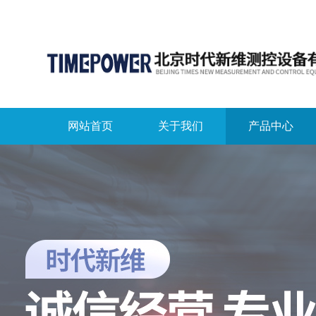
网站首页
关于我们
产品中心