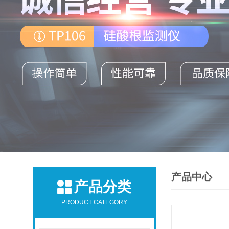
产品中心
产品分类
PRODUCT CATEGORY