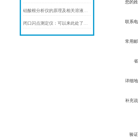
您的姓
硅酸根分析仪的原理及相关溶液配置方法
联系电
闭口闪点测定仪：可以来此处了解一下
常用邮
省
详细地
补充说
验证