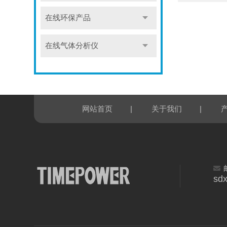
在线环保产品
在线气体分析仪
|
|
网站首页
关于我们
sd