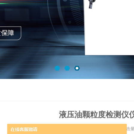
液压油颗粒度检测仪
更新时间：2018-07-16 点击