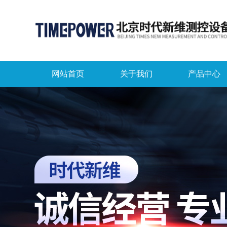
网站首页
关于我们
产品中心