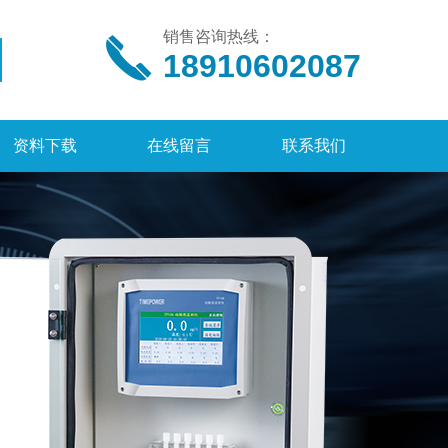
销售咨询热线：
18910602087
资料下载
在线留言
联系我们