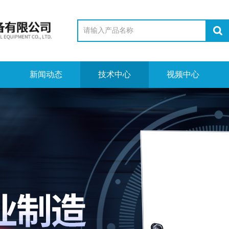
新闻动态
技术中心
视频中心