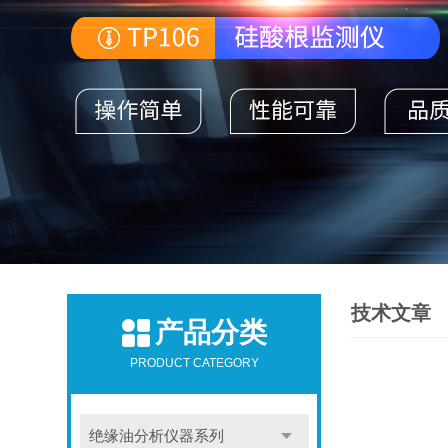
技术文章
产品分类
PRODUCT CATEGORY
绝缘油分析仪器系列