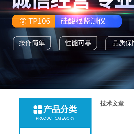
技术文章
产品分类
PRODUCT CATEGORY