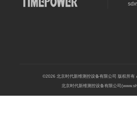
sd
©2026 北京时代新维测控设备有限公司 版权所有 All Ri
北京时代新维测控设备有限公司(www.shi