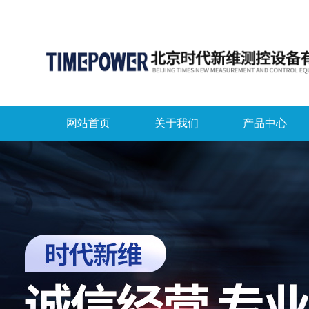
网站首页
关于我们
产品中心