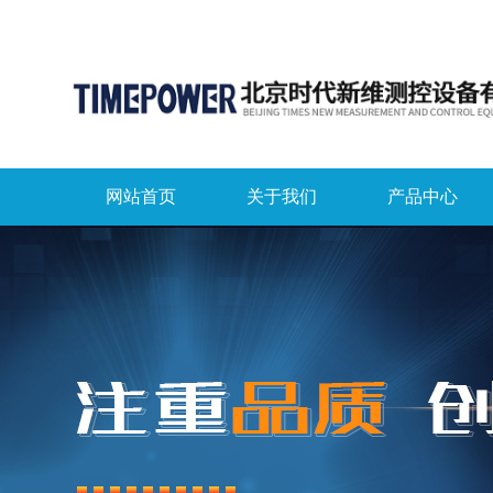
网站首页
关于我们
产品中心