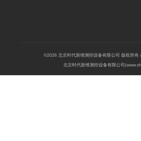
©2026 北京时代新维测控设备有限公司 版权所有 All Ri
北京时代新维测控设备有限公司(www.shi