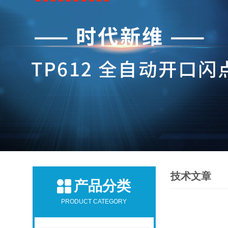
技术文章
产品分类
PRODUCT CATEGORY