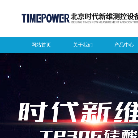
网站首页
关于我们
产品中心