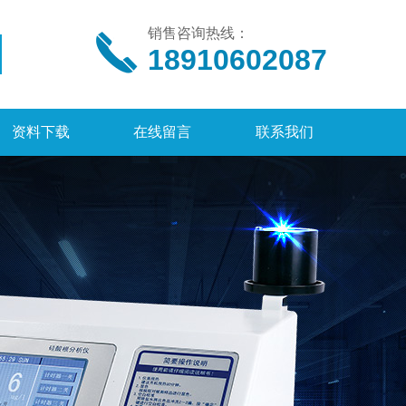
销售咨询热线：
18910602087
资料下载
在线留言
联系我们