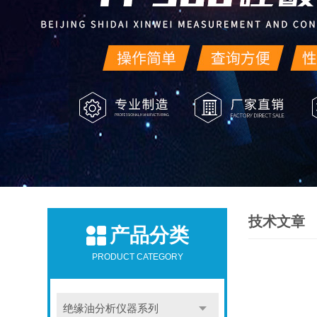
技术文章
产品分类
PRODUCT CATEGORY
绝缘油分析仪器系列