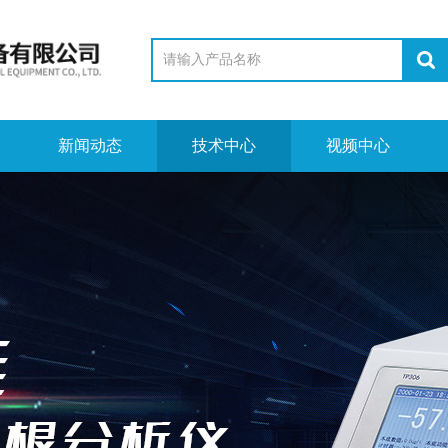
新闻动态
技术中心
视频中心