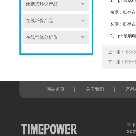
1、 pH玻璃
便携式环保产品
短期：贮存在
在线环保产品
长期：贮存在
2、 pH玻璃
在线气体分析仪
上一条：
卡尔
下一条：
PH
|
|
网站首页
关于我们
产品
sd