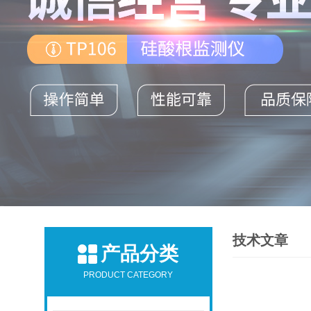
技术文章
产品分类
PRODUCT CATEGORY