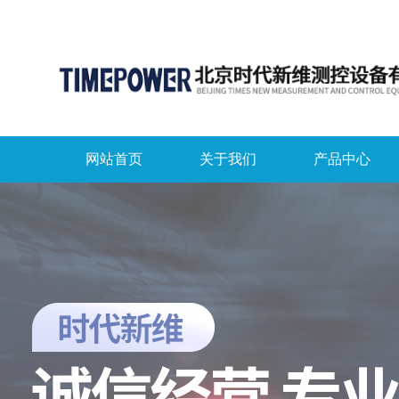
网站首页
关于我们
产品中心