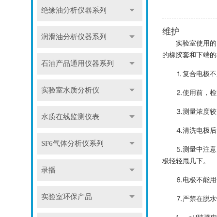
绝缘油分析仪器系列
维护
润滑油分析仪器系列
实验室使用的
的橡胶套和下端的
石油产品通用仪器系列
⒈复合电极不
实验室水质分析仪
⒉使用前，检
⒊测量浓度较
水质在线监测仪表
⒋清洗电极后
SF6气体分析仪系列
⒌测量中注意
极轻轻甩几下。
录播
⒍电极不能用
实验室环保产品
⒎严禁在脱水