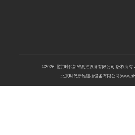
©2026 北京时代新维测控设备有限公司 版权所有 All Ri
北京时代新维测控设备有限公司(www.shi