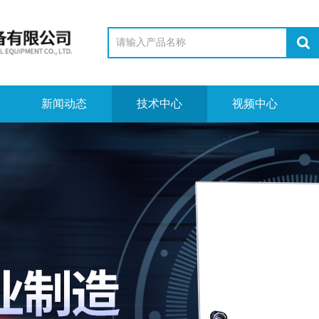
新闻动态
技术中心
视频中心