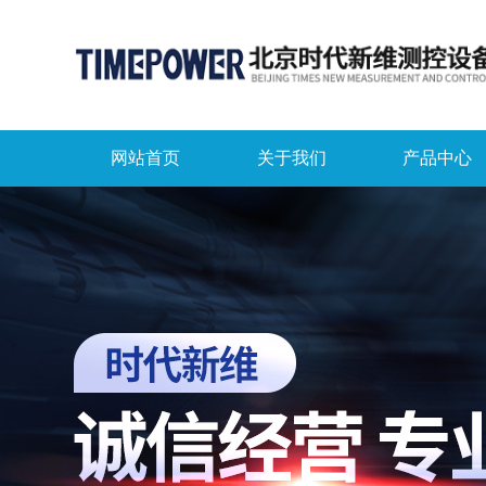
网站首页
关于我们
产品中心