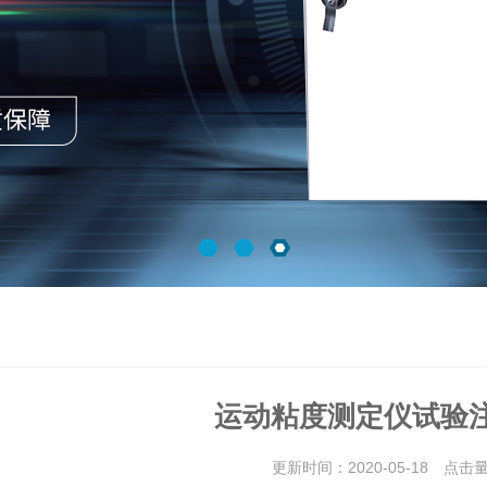
运动粘度测定仪试验
更新时间：2020-05-18 点击