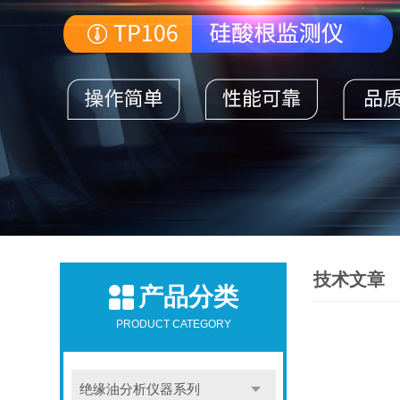
技术文章
产品分类
PRODUCT CATEGORY
绝缘油分析仪器系列