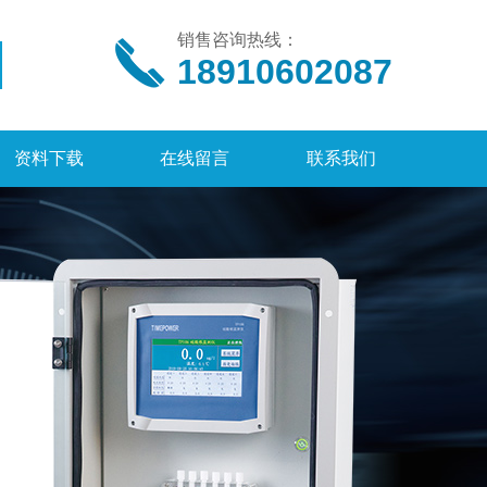
销售咨询热线：
18910602087
资料下载
在线留言
联系我们