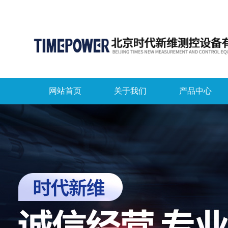
网站首页
关于我们
产品中心