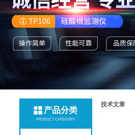
技术文章
产品分类
PRODUCT CATEGORY