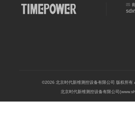
sd
©2026 北京时代新维测控设备有限公司 版权所有 All Ri
北京时代新维测控设备有限公司(www.shi