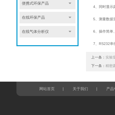
便携式环保产品
4、同时显示露点o
在线环保产品
5、测量数据实
6、操作简单、携
在线气体分析仪
7、RS232串
上一条：
实验
下一条：
精密
|
|
网站首页
关于我们
产品