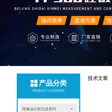
技术文章
产品分类
PRODUCT CATEGORY
绝缘油分析仪器系列