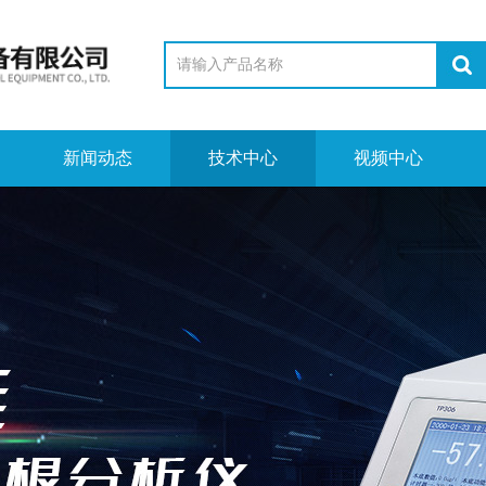
新闻动态
技术中心
视频中心