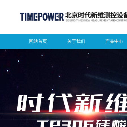
网站首页
关于我们
产品中心