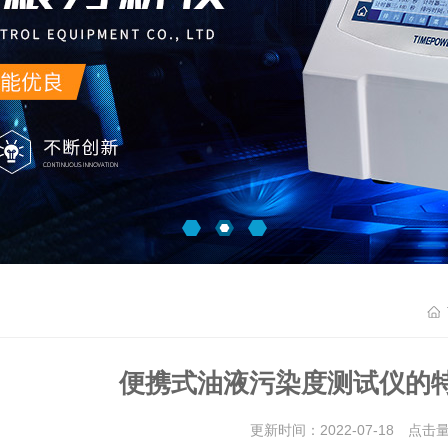
便携式油液污染度测试仪的
更新时间：2022-07-18 点击