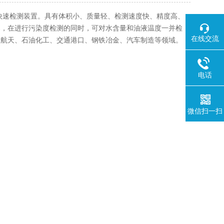
快速检测装置。具有体积小、质量轻、检测速度快、精度高、
器，在进行污染度检测的同时，可对水含量和油液温度一并检
在线交流
空航天、石油化工、交通港口、钢铁冶金、汽车制造等领域。
电话
微信扫一扫