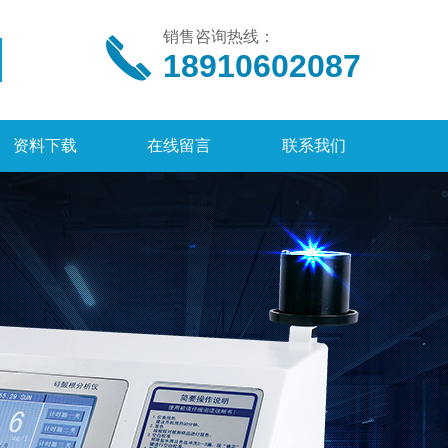
销售咨询热线：
18910602087
资料下载
在线留言
联系我们