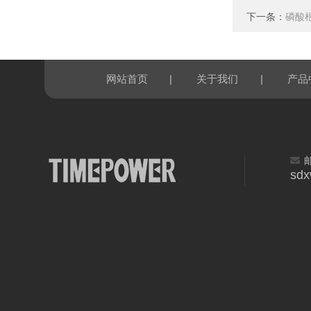
下一条：
磷酸
|
|
网站首页
关于我们
产品
sd