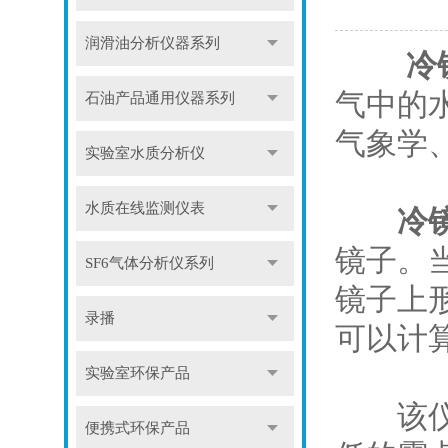
润滑油分析仪器系列
冷
气中的
石油产品通用仪器系列
气象学
实验室水质分析仪
水质在线监测仪表
冷
镜子。
SF6气体分析仪系列
镜子上
录播
可以计
实验室环保产品
该仪器
便携式环保产品