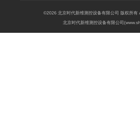
©2026 北京时代新维测控设备有限公司 版权所有 All Ri
北京时代新维测控设备有限公司(www.shi