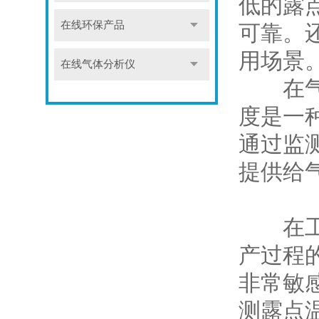
低的露
在线环保产品
可靠。
用场景
在线气体分析仪
在气象
度是一
通过监
提供给
在工业
产过程
非常敏
测露点