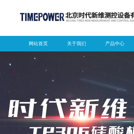
网站首页
关于我们
产品中心