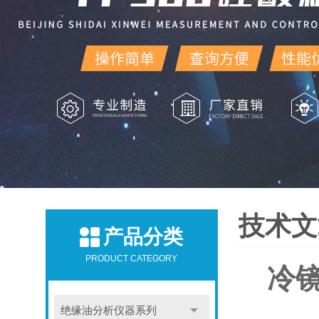
技术文
产品分类
PRODUCT CATEGORY
冷
绝缘油分析仪器系列