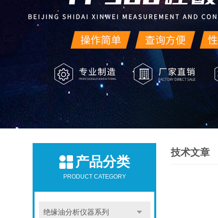
技术文章
产品分类
PRODUCT CATEGORY
绝缘油分析仪器系列