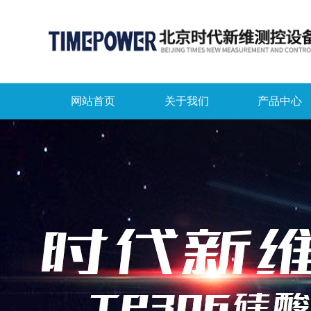
网站首页
关于我们
产品中心