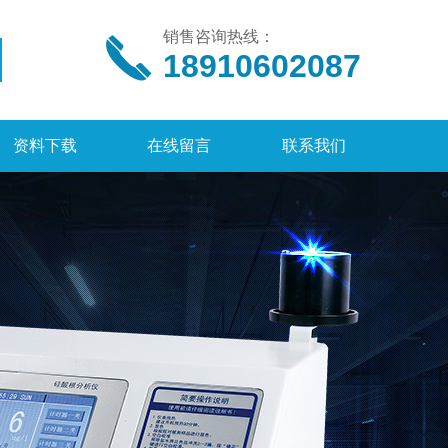
销售咨询热线：
18910602087
资料下载
在线留言
联系我们