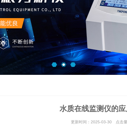
水质在线监测仪的应
更新时间：2025-03-30 点击