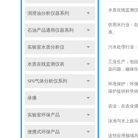
水质在线监测仪
润滑油分析仪器系列
‌饮用水行业‌
石油产品通用仪器系列
准‌。
‌污水处理行业
实验室水质分析仪
‌工业生产‌：
水质在线监测仪表
染问题，确保生
SF6气体分析仪系列
‌环境保护‌：
保护提供科学依
录播
‌农业‌：在农
实验室环保产品
‌泳池与水上娱
便携式环保产品
这些应用领域