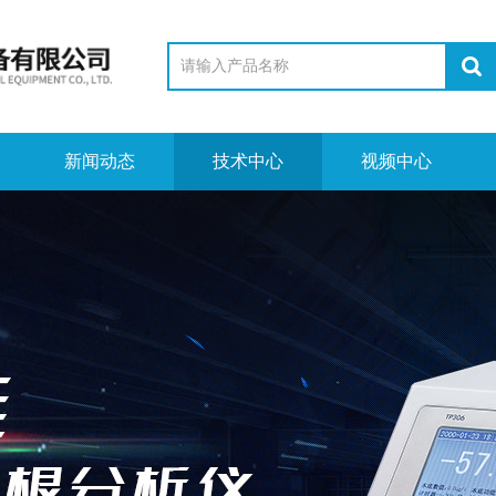
新闻动态
技术中心
视频中心