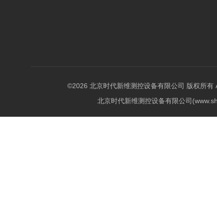
©2026 北京时代新维测控设备有限公司 版权所有 All Ri
北京时代新维测控设备有限公司(www.shi