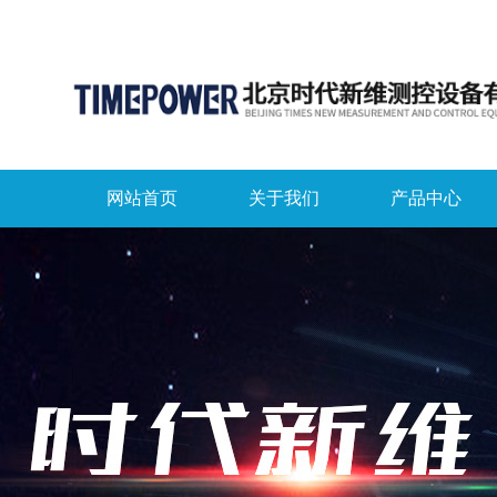
网站首页
关于我们
产品中心