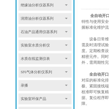
绝缘油分析仪器系列
全自动开
润滑油分析仪器系列
特性与使用安全
握标准化维护流
石油产品通用仪器系列
设备日常维护
需及时清理试验
实验室水质分析仪
度。定期检查设
精密元件。同时
水质在线监测仪表
外，需周期性完
SF6气体分析仪系列
全自动开口
对应的标准化排
录播
极、紧固接线端
校准即可恢复精
据、复位程序即
实验室环保产品
障。