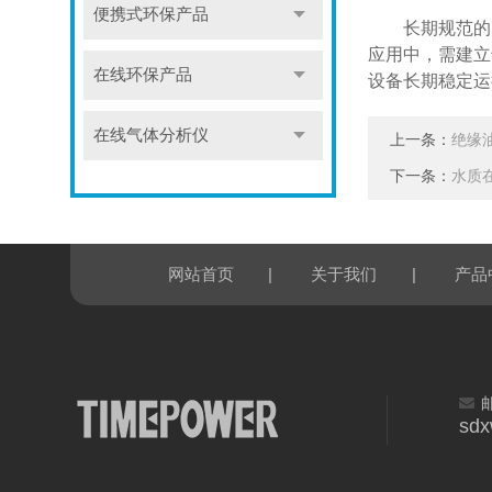
便携式环保产品
长期规范的日
应用中，需建立
在线环保产品
设备长期稳定运
在线气体分析仪
上一条：
绝缘
下一条：
水质
|
|
网站首页
关于我们
产品
sd