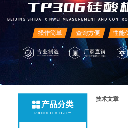
技术文章
产品分类
PRODUCT CATEGORY