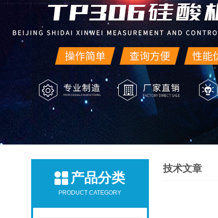
技术文章
产品分类
PRODUCT CATEGORY