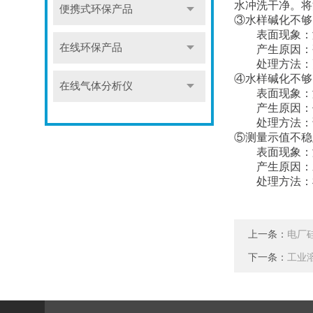
水冲洗干净。将
便携式环保产品
③水样碱化不够
表面现象：
在线环保产品
产生原因：
处理方法：
④水样碱化不够
在线气体分析仪
表面现象：
产生原因：
处理方法：
⑤测量示值不稳
表面现象：
产生原因：
处理方法：
上一条：
电厂
下一条：
工业