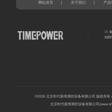
|
|
网站首页
关于我们
产品
sd
©2026 北京时代新维测控设备有限公司 版权所有 All Ri
北京时代新维测控设备有限公司(www.shi