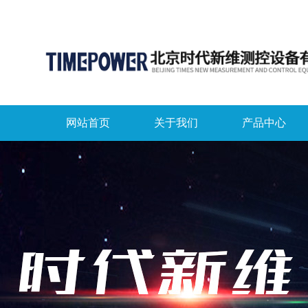
网站首页
关于我们
产品中心