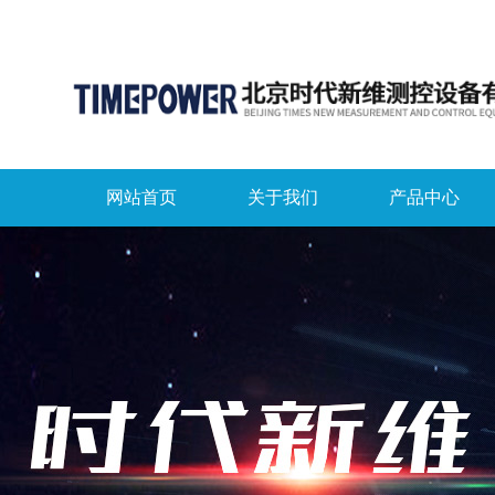
网站首页
关于我们
产品中心