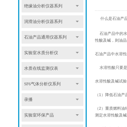
绝缘油分析仪器系列
什么是石油产
润滑油分析仪器系列
石油产品中的水
石油产品通用仪器系列
性酸及碱，则油品
实验室水质分析仪
石油产品中水溶性
水溶性酸只要是矿
水质在线监测仪表
水溶性酸及碱试验
SF6气体分析仪系列
（1）降低石油产
录播
（2）重质燃料油
测定水溶性酸及碱
实验室环保产品