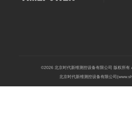
©2026 北京时代新维测控设备有限公司 版权所有 All Ri
北京时代新维测控设备有限公司(www.shi