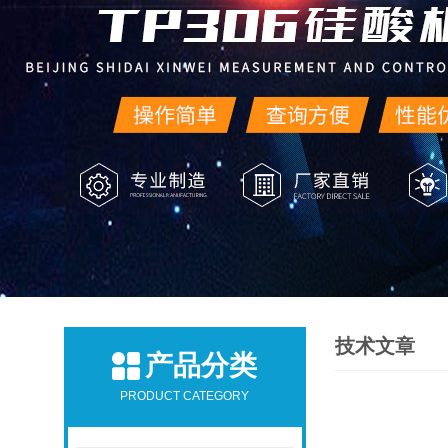
技术文章
产品分类
PRODUCT CATEGORY